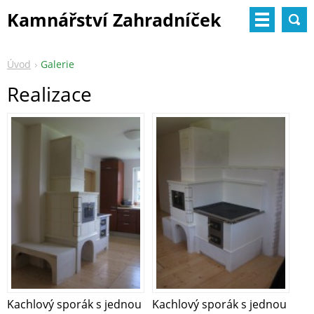
Kamnářství Zahradníček
Úvod
Galerie
Realizace
Kachlový sporák s jednou
Kachlový sporák s jednou