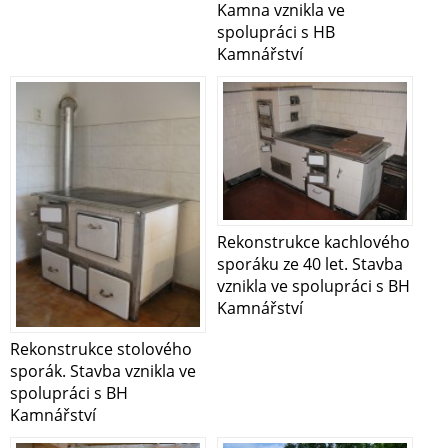
Kamna vznikla ve
spolupráci s HB
Kamnářství
Rekonstrukce kachlového
sporáku ze 40 let. Stavba
vznikla ve spolupráci s BH
Kamnářství
Rekonstrukce stolového
sporák. Stavba vznikla ve
spolupráci s BH
Kamnářství